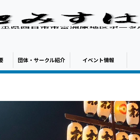
要
団体・サークル紹介
イベント情報