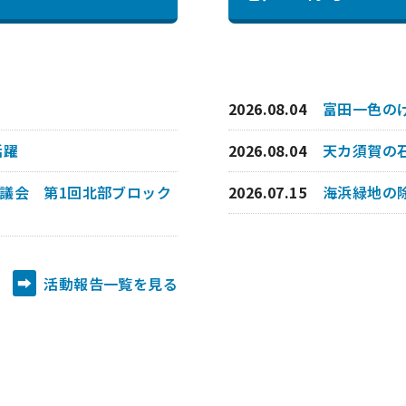
2026.08.04
富田一色の
活躍
2026.08.04
天カ須賀の
議会 第1回北部ブロック
2026.07.15
海浜緑地の
活動報告一覧を見る