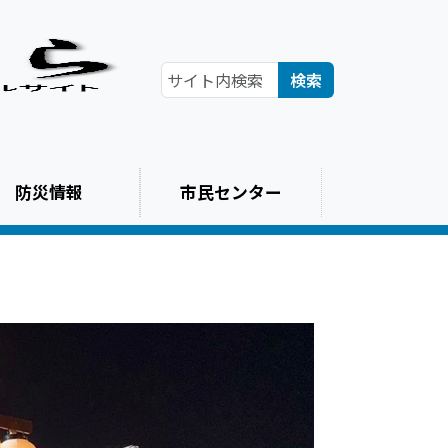
検索
防災情報
市民センター