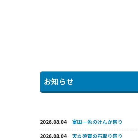
お知らせ
2026.08.04
富田一色のけんか祭り
2026.08.04
天カ須賀の石取り祭り