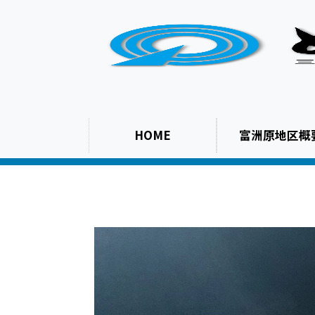
HOME
富洲原地区概