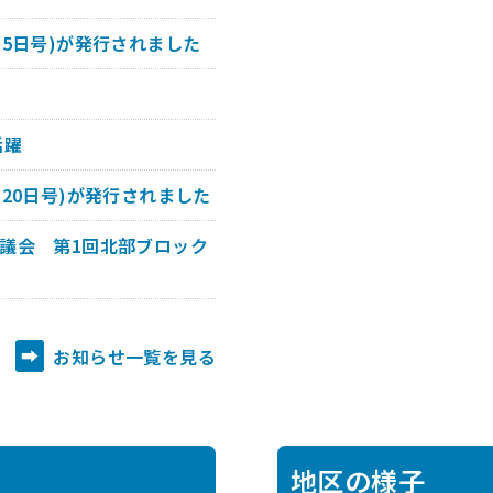
5日号)が発行されました
活躍
20日号)が発行されました
議会 第1回北部ブロック
お知らせ一覧を見る
地区の様子