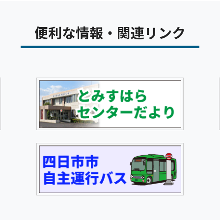
便利な情報・関連リンク