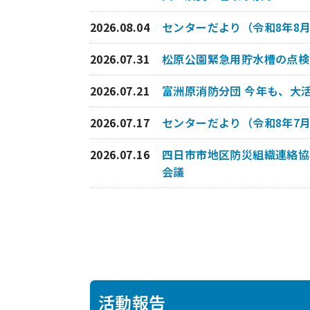
2026.08.04
センターだより（令和8年8月
2026.07.31
松原公園緊急用貯水槽の点検
2026.07.21
富洲原消防分団 今年も、大
2026.07.17
センターだより（令和8年7月
2026.07.16
四日市市地区防災組織連絡協
会議
活動報告