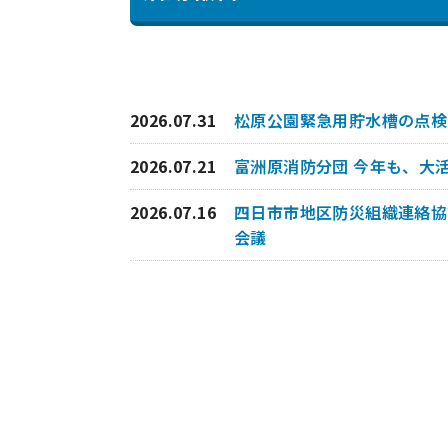
2026.07.31
松原公園緊急用貯水槽の点検
2026.07.21
富洲原消防分団 今年も、大
2026.07.16
四日市市地区防災組織連絡協
会議