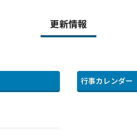
更新情報
行事カレンダー