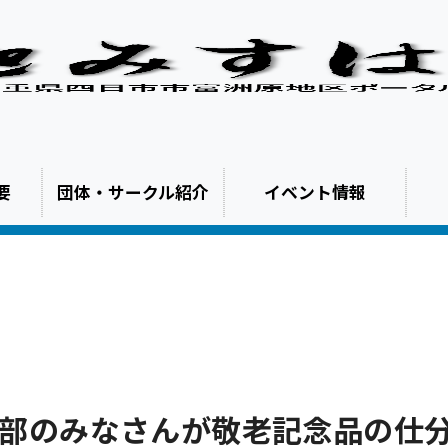
要
団体・サークル紹介
イベント情報
福祉部のみなさんが敬老記念品の仕