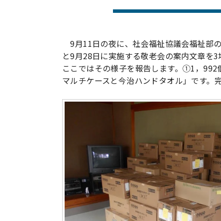
9月11日の夜に、社会福祉協議会福祉部の
と9月28日に実施する敬老会の案内文章を
ここではその様子を報告します。①1，99
マルチケースと今治ハンドタオル」です。