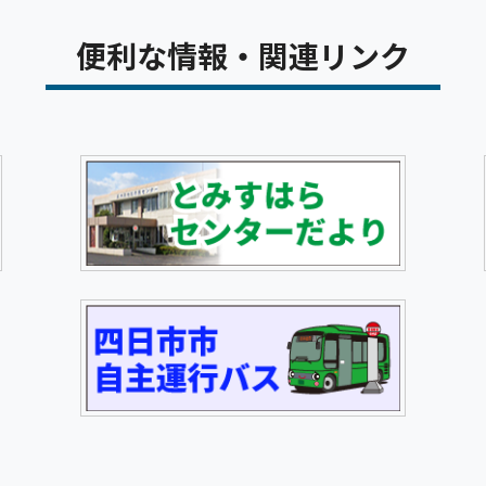
便利な情報・関連リンク