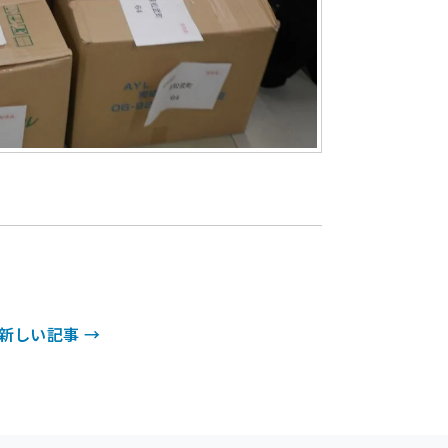
新しい記事 →