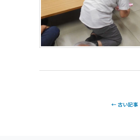
← 古い記事